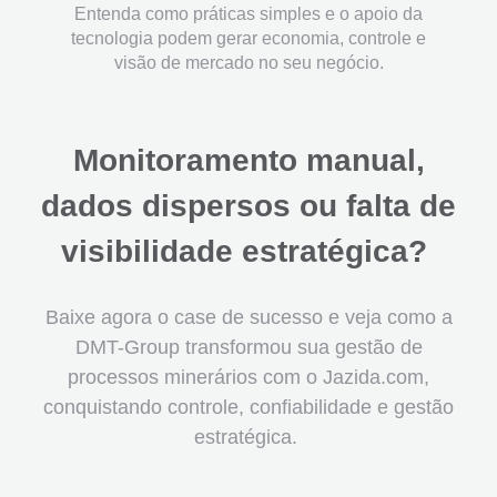
Entenda como práticas simples e o apoio da
tecnologia podem gerar economia, controle e
visão de mercado no seu negócio.
Monitoramento manual,
dados dispersos ou falta de
visibilidade estratégica?
Baixe agora o case de sucesso e veja como a
DMT-Group transformou sua gestão de
processos minerários com o Jazida.com,
conquistando controle, confiabilidade e gestão
estratégica.