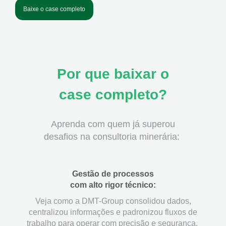
Baixe o case completo
Por que baixar o
case completo?
Aprenda com quem já superou
desafios na consultoria minerária:
Gestão de processos
com alto rigor técnico:
Veja como a DMT-Group consolidou dados,
centralizou informações e padronizou fluxos de
trabalho para operar com precisão e segurança.