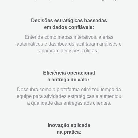
Decisões estratégicas baseadas
em dados confiáveis:
Entenda como mapas interativos, alertas
automáticos e dashboards facilitaram análises e
apoiaram decisões críticas.
Eficiência operacional
e entrega de valor:
Descubra como a plataforma otimizou tempo da
equipe para atividades estratégicas e aumentou
a qualidade das entregas aos clientes.
Inovação aplicada
na prática: