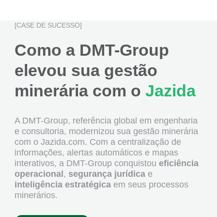
[CASE DE SUCESSO]
Como a DMT-Group
elevou sua gestão
minerária com o
Jazida
A DMT-Group, referência global em engenharia
e consultoria, modernizou sua gestão minerária
com o Jazida.com. Com a centralização de
informações, alertas automáticos e mapas
interativos, a DMT-Group conquistou
eficiência
operacional
,
segurança jurídica
e
inteligência
estratégica
em seus processos
minerários.