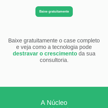
Baixe gratuitamente
Baixe gratuitamente o case completo
e veja como a tecnologia pode
destravar o crescimento
da sua
consultoria.
A Núcleo