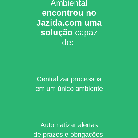
Ambiental
encontrou no
Jazida.com uma
solução
capaz
de:
Centralizar processos
em um único ambiente
Automatizar alertas
de prazos e obrigações