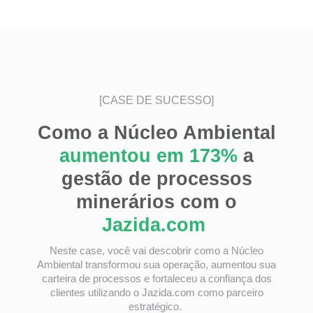
[CASE DE SUCESSO]
Como a Núcleo Ambiental
aumentou em 173%
a
gestão de processos
minerários com o
Jazida.com
Neste case, você vai descobrir como a Núcleo
Ambiental transformou sua operação, aumentou sua
carteira de processos e fortaleceu a confiança dos
clientes utilizando o Jazida.com como parceiro
estratégico.